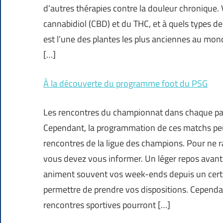
d’autres thérapies contre la douleur chronique. 
cannabidiol (CBD) et du THC, et à quels types de
est l’une des plantes les plus anciennes au monde
[…]
À la découverte du programme foot du PSG
Les rencontres du championnat dans chaque pay
Cependant, la programmation de ces matchs peut
rencontres de la ligue des champions. Pour ne 
vous devez vous informer. Un léger repos avan
animent souvent vos week-ends depuis un certai
permettre de prendre vos dispositions. Cependan
rencontres sportives pourront […]