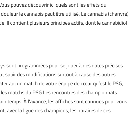
Vous pouvez découvrir ici quels sont les effets du
 douleur le cannabis peut être utilisé. Le cannabis (chanvre)
. Il contient plusieurs principes actifs, dont le cannabidiol
s sont programmées pour se jouer à des dates précises.
 subir des modifications surtout à cause des autres
rater aucun match de votre équipe de cœur qu’est le PSG,
t les matchs du PSG Les rencontres des championnats
n temps. À l’avance, les affiches sont connues pour vous
t, avec la ligue des champions, les horaires de ces