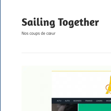
Skip
to
content
Sailing Together
Nos coups de cœur