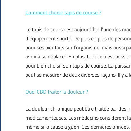
Comment choisir tapis de course ?
Le tapis de course est aujourd’hui l’une des ma
d’équipement sportif. De plus en plus de perso
pour ses bienfaits sur l’organisme, mais aussi pa
avoir à se déplacer. En plus, tout cela est possi
pour bien choisir son tapis de course. La puissa
peut se mesurer de deux diverses façons. Il y a 
Quel CBD traiter la douleur ?
La douleur chronique peut être traitée par des
médicamenteuses. Les médecins considèrent la 
même si la cause a guéri. Ces dernières années, l