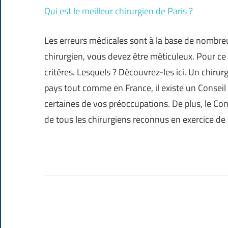
Qui est le meilleur chirurgien de Paris ?
Les erreurs médicales sont à la base de nombreu
chirurgien, vous devez être méticuleux. Pour ce 
critères. Lesquels ? Découvrez-les ici. Un chiru
pays tout comme en France, il existe un Conseil
certaines de vos préoccupations. De plus, le Cons
de tous les chirurgiens reconnus en exercice de 