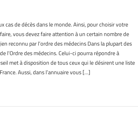
x cas de décès dans le monde. Ainsi, pour choisir votre
faire, vous devez faire attention à un certain nombre de
rgien reconnu par l’ordre des médecins Dans la plupart des
 de l’Ordre des médecins. Celui-ci pourra répondre à
eil met à disposition de tous ceux qui le désirent une liste
France. Aussi, dans l’annuaire vous […]