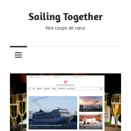
Skip
to
Sailing Together
content
Nos coups de cœur