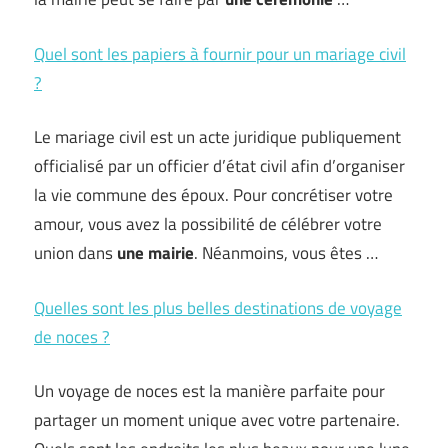
Quel sont les papiers à fournir pour un mariage civil
?
Le mariage civil est un acte juridique publiquement
officialisé par un officier d’état civil afin d’organiser
la vie commune des époux. Pour concrétiser votre
amour, vous avez la possibilité de célébrer votre
union dans
une mairie
. Néanmoins, vous êtes …
Quelles sont les plus belles destinations de voyage
de noces ?
Un voyage de noces est la manière parfaite pour
partager un moment unique avec votre partenaire.