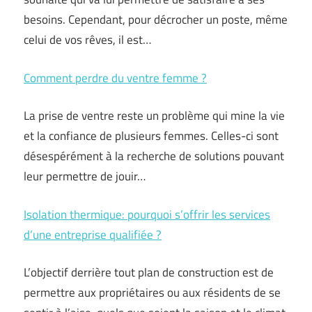
besoins. Cependant, pour décrocher un poste, même
celui de vos rêves, il est…
Comment perdre du ventre femme ?
La prise de ventre reste un problème qui mine la vie
et la confiance de plusieurs femmes. Celles-ci sont
désespérément à la recherche de solutions pouvant
leur permettre de jouir…
Isolation thermique: pourquoi s’offrir les services
d’une entreprise qualifiée ?
L’objectif derrière tout plan de construction est de
permettre aux propriétaires ou aux résidents de se