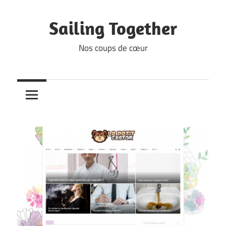
Skip
to
Sailing Together
content
Nos coups de cœur