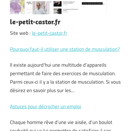
le-petit-castor.fr
Site web :
le-petit-castor.fr
Pourquoi faut-il utiliser une station de musculation?
Il existe aujourd’hui une multitude d’appareils
permettant de faire des exercices de musculation.
Parmi ceux-ci il y a la station de musculation. Si vous
désirez en savoir plus sur les…
Astuces pour décrocher un emploi
Chaque homme rêve d’une vie aisée, d’un boulot
souhaité qui va lui permettre de satisfaire à ses