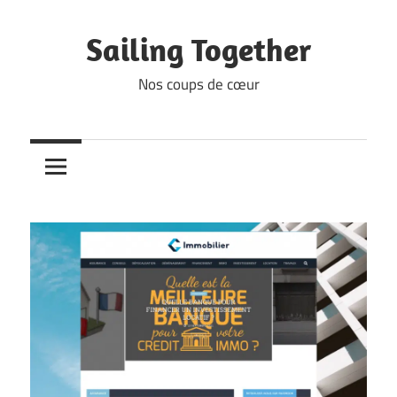
Skip
to
Sailing Together
content
Nos coups de cœur