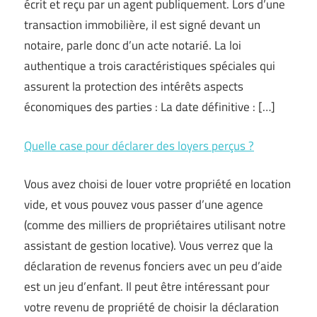
écrit et reçu par un agent publiquement. Lors d’une
transaction immobilière, il est signé devant un
notaire, parle donc d’un acte notarié. La loi
authentique a trois caractéristiques spéciales qui
assurent la protection des intérêts aspects
économiques des parties : La date définitive : […]
Quelle case pour déclarer des loyers perçus ?
Vous avez choisi de louer votre propriété en location
vide, et vous pouvez vous passer d’une agence
(comme des milliers de propriétaires utilisant notre
assistant de gestion locative). Vous verrez que la
déclaration de revenus fonciers avec un peu d’aide
est un jeu d’enfant. Il peut être intéressant pour
votre revenu de propriété de choisir la déclaration