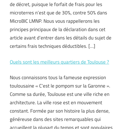
de décret, puisque le forfait de frais pour les
microterres n’est que de 30%, contre 50% dans
MicroBIC LMNP. Nous vous rappellerons les
principes principaux de la déclaration dans cet
article avant d’entrer dans les détails du sujet de
certains frais techniques déductibles. […]
Quels sont les meilleurs quartiers de Toulouse ?
Nous connaissons tous la fameuse expression
toulousaine « C’est le pompom sur la Garonne ».
Comme sa durée, Toulouse est une ville riche en
architecture. La ville rose est en mouvement
constant. Formée par son histoire la plus dense,
généreuse dans des sites remarquables qui
accueillent la plupart du temps et sont populaires