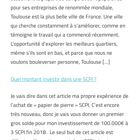
pour ses entreprises de renommée mondiale,
Toulouse est la plus belle ville de France. Une ville
qui cherche constamment à s’améliorer, comme en
témoigne le travail qui a commencé récemment.
L’opportunité d’explorer les meilleurs quartiers,
même s’ils sont en bas, et parce que nous ne
voulons bouleverser personne, Toulouse […]
Quel montant investir dans une SCPI ?
Je vais dire dans cet article ma propre expérience de
l’achat de « papier de pierre » SCPI. C’est encore
très nouveau, donc je vais vous donner un premier
gros solde pour mon investissement de 100.000€ à
3 SCPI fin 2018 . Le seul but de cet article est