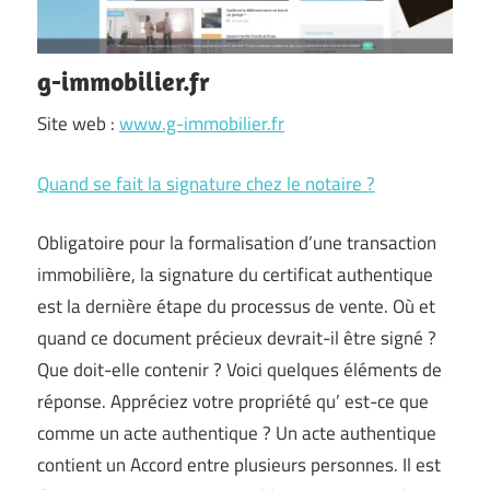
g-immobilier.fr
Site web :
www.g-immobilier.fr
Quand se fait la signature chez le notaire ?
Obligatoire pour la formalisation d’une transaction
immobilière, la signature du certificat authentique
est la dernière étape du processus de vente. Où et
quand ce document précieux devrait-il être signé ?
Que doit-elle contenir ? Voici quelques éléments de
réponse. Appréciez votre propriété qu’ est-ce que
comme un acte authentique ? Un acte authentique
contient un Accord entre plusieurs personnes. Il est