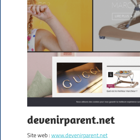
devenirparent.net
Site web :
www.devenirparent.net