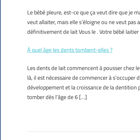
Le bébé pleure, est-ce que ça veut dire que je ma
veut allaiter, mais elle s’éloigne ou ne veut pas
définitivement de lait Vous le . Votre bébé laitier n
À quel âge les dents tombent-elles ?
Les dents de lait commencent à pousser chez le
là, il est nécessaire de commencer à s’occuper d
développement et la croissance de la dentitio
tomber dès l’âge de 6 […]