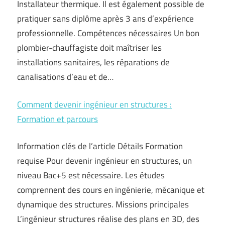
Installateur thermique. Il est également possible de
pratiquer sans diplôme après 3 ans d’expérience
professionnelle. Compétences nécessaires Un bon
plombier-chauffagiste doit maîtriser les
installations sanitaires, les réparations de
canalisations d’eau et de…
Comment devenir ingénieur en structures :
Formation et parcours
Information clés de l’article Détails Formation
requise Pour devenir ingénieur en structures, un
niveau Bac+5 est nécessaire. Les études
comprennent des cours en ingénierie, mécanique et
dynamique des structures. Missions principales
L’ingénieur structures réalise des plans en 3D, des