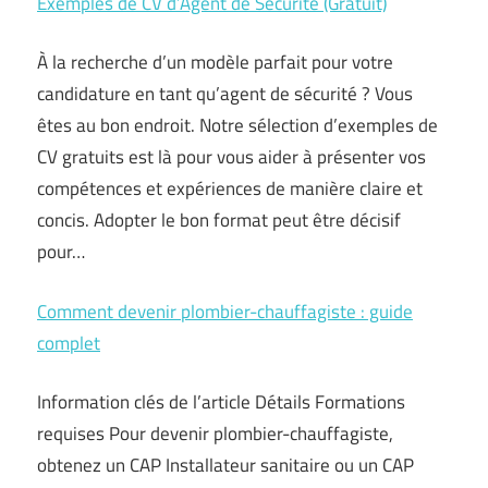
Exemples de CV d’Agent de Sécurité (Gratuit)
À la recherche d’un modèle parfait pour votre
candidature en tant qu’agent de sécurité ? Vous
êtes au bon endroit. Notre sélection d’exemples de
CV gratuits est là pour vous aider à présenter vos
compétences et expériences de manière claire et
concis. Adopter le bon format peut être décisif
pour…
Comment devenir plombier-chauffagiste : guide
complet
Information clés de l’article Détails Formations
requises Pour devenir plombier-chauffagiste,
obtenez un CAP Installateur sanitaire ou un CAP