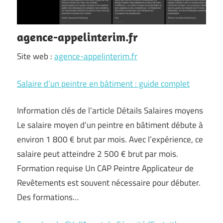
agence-appelinterim.fr
Site web :
agence-appelinterim.fr
Salaire d’un peintre en bâtiment : guide complet
Information clés de l’article Détails Salaires moyens
Le salaire moyen d’un peintre en bâtiment débute à
environ 1 800 € brut par mois. Avec l’expérience, ce
salaire peut atteindre 2 500 € brut par mois.
Formation requise Un CAP Peintre Applicateur de
Revêtements est souvent nécessaire pour débuter.
Des formations…